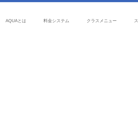
AQUAとは
料金システム
クラスメニュー