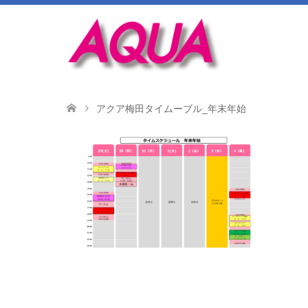
アクア梅田タイムーブル_年末年始