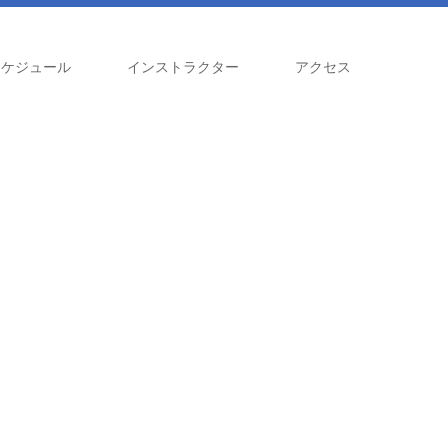
スケジュール
インストラクター
アクセス