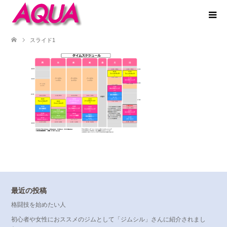
スライド1
最近の投稿
格闘技を始めたい人
初心者や女性におススメのジムとして「ジムシル」さんに紹介されまし