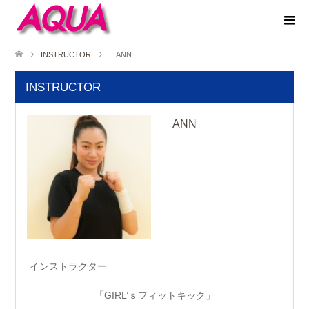
INSTRUCTOR
ANN
INSTRUCTOR
ANN
インストラクター
「GIRL’ｓフィットキック」