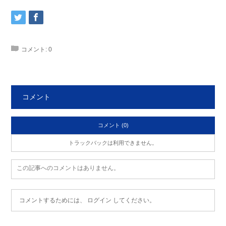
コメント:
0
コメント
コメント (0)
トラックバックは利用できません。
この記事へのコメントはありません。
コメントするためには、
ログイン
してください。