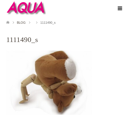
BLOG
1111490_s
1111490_s