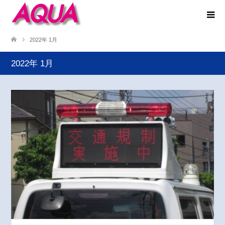
2022年 1月
2022年 1月