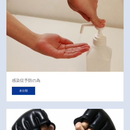
感染症予防の為
未分類