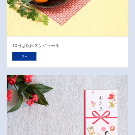
10日は祝日スケジュール
ジム