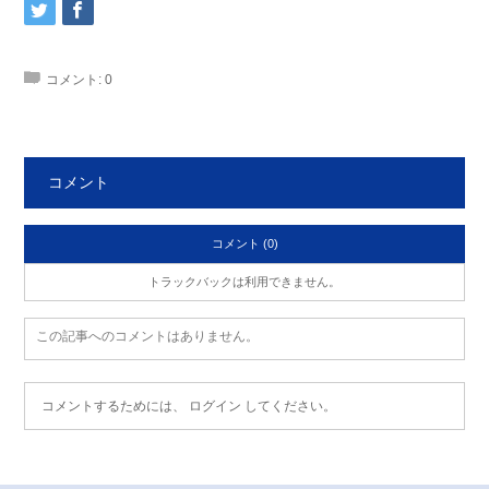
コメント:
0
コメント
コメント (0)
トラックバックは利用できません。
この記事へのコメントはありません。
コメントするためには、
ログイン
してください。