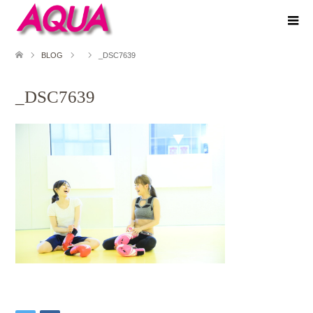
BLOG
_DSC7639
_DSC7639