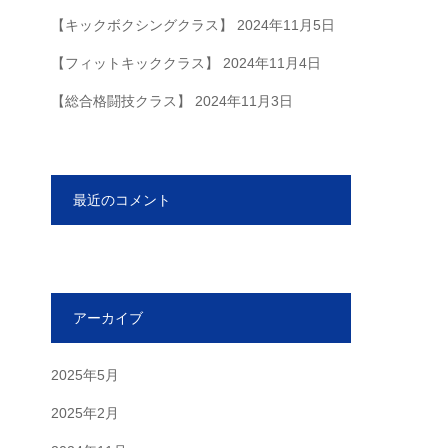
【キックボクシングクラス】
2024年11月5日
【フィットキッククラス】
2024年11月4日
【総合格闘技クラス】
2024年11月3日
最近のコメント
アーカイブ
2025年5月
2025年2月