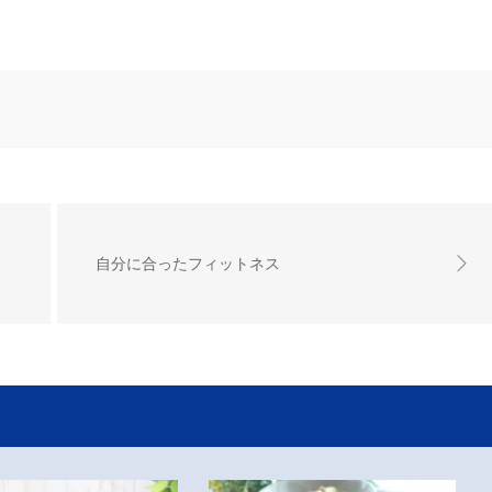
自分に合ったフィットネス