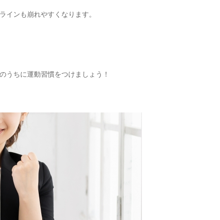
ラインも崩れやすくなります。
のうちに運動習慣をつけましょう！