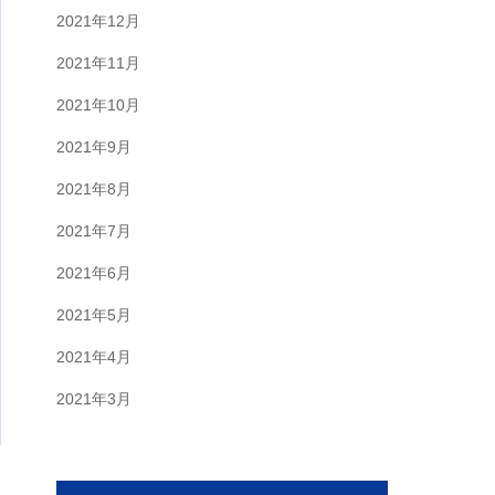
2021年12月
2021年11月
2021年10月
2021年9月
2021年8月
2021年7月
2021年6月
2021年5月
2021年4月
2021年3月