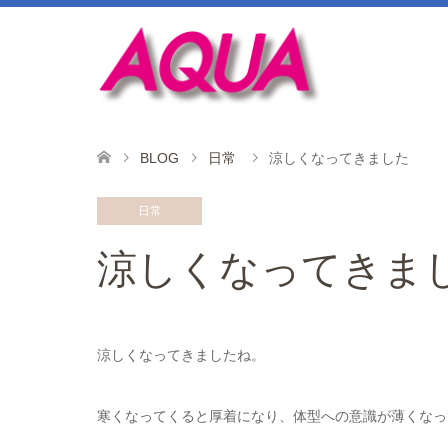
BLOG
日常
涼しくなってきました
日常
涼しくなってきま
涼しくなってきましたね。
寒くなってくると厚着になり、体型への意識が薄くなっ