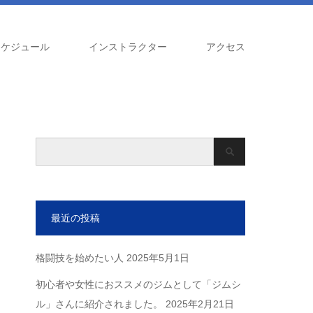
スケジュール
インストラクター
アクセス
最近の投稿
格闘技を始めたい人
2025年5月1日
初心者や女性におススメのジムとして「ジムシ
ル」さんに紹介されました。
2025年2月21日