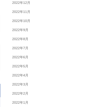
2022年12月
2022年11月
2022年10月
2022年9月
2022年8月
2022年7月
2022年6月
2022年5月
2022年4月
2022年3月
2022年2月
2022年1月