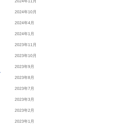
2024年11月
2024年10月
2024年4月
2024年1月
2023年11月
2023年10月
2023年9月
2023年8月
2023年7月
2023年3月
2023年2月
2023年1月