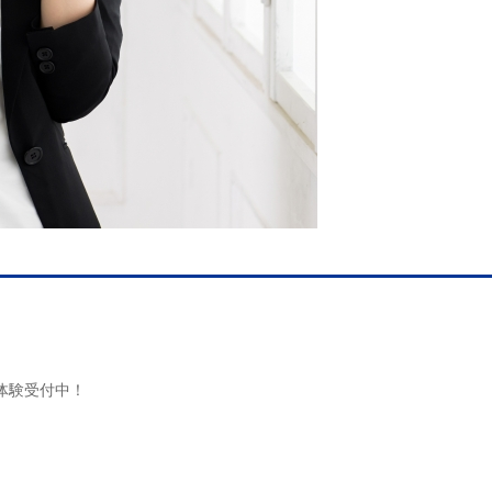
体験受付中！