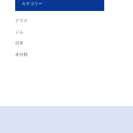
カテゴリー
クラス
ジム
日常
未分類