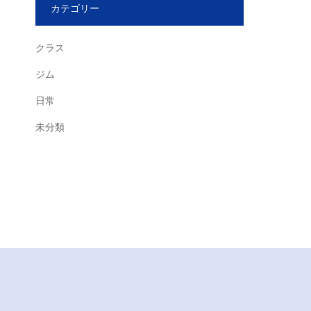
カテゴリー
クラス
ジム
日常
未分類