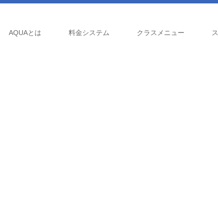
AQUAとは
料金システム
クラスメニュー