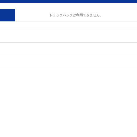
トラックバックは利用できません。