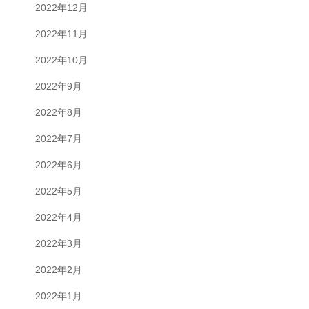
2022年12月
2022年11月
2022年10月
2022年9月
2022年8月
2022年7月
2022年6月
2022年5月
2022年4月
2022年3月
2022年2月
2022年1月