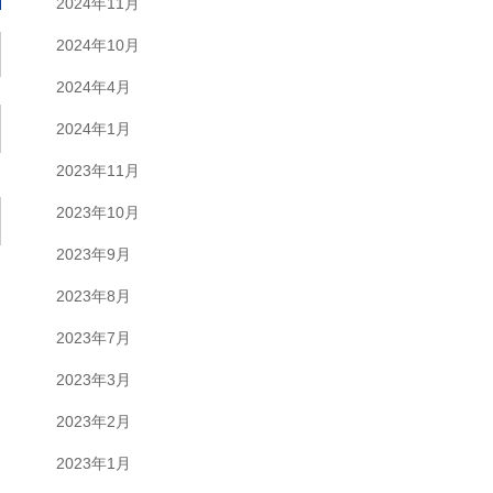
2024年11月
2024年10月
2024年4月
2024年1月
2023年11月
2023年10月
2023年9月
2023年8月
2023年7月
2023年3月
2023年2月
2023年1月