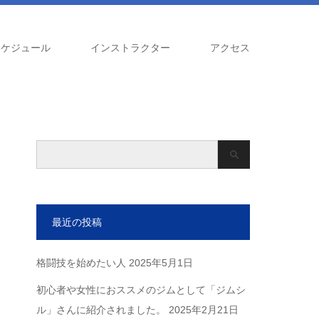
スケジュール
インストラクター
アクセス
最近の投稿
格闘技を始めたい人
2025年5月1日
初心者や女性におススメのジムとして「ジムシ
ル」さんに紹介されました。
2025年2月21日