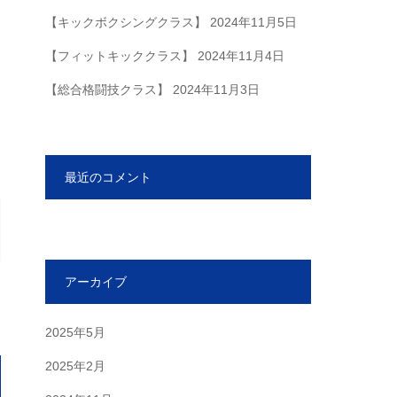
【キックボクシングクラス】
2024年11月5日
【フィットキッククラス】
2024年11月4日
【総合格闘技クラス】
2024年11月3日
最近のコメント
アーカイブ
2025年5月
2025年2月