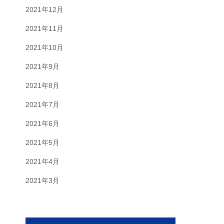
2021年12月
2021年11月
2021年10月
2021年9月
2021年8月
2021年7月
2021年6月
2021年5月
2021年4月
2021年3月