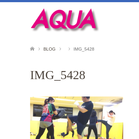
BLOG
IMG_5428
IMG_5428