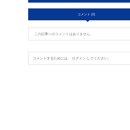
コメント (0)
この記事へのコメントはありません。
コメントするためには、
ログイン
してください。