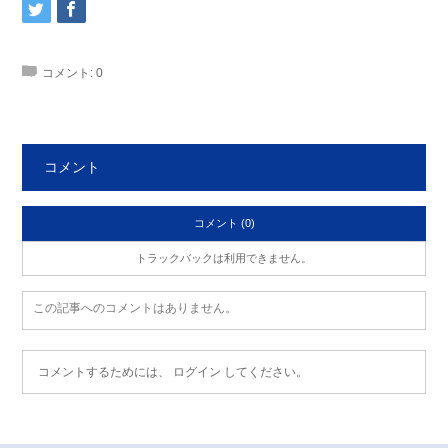
コメント:
0
コメント
コメント (0)
トラックバックは利用できません。
この記事へのコメントはありません。
コメントするためには、
ログイン
してください。