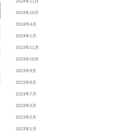
2024年11月
2024年10月
2024年4月
2024年1月
2023年11月
2023年10月
2023年9月
2023年8月
2023年7月
2023年3月
2023年2月
2023年1月