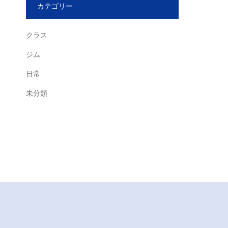
カテゴリー
クラス
ジム
日常
未分類