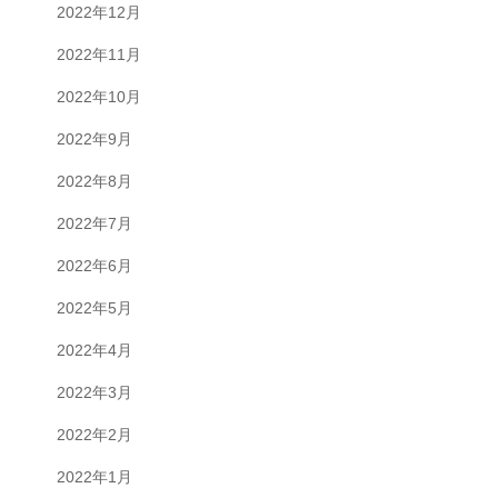
2022年12月
2022年11月
2022年10月
2022年9月
2022年8月
2022年7月
2022年6月
2022年5月
2022年4月
2022年3月
2022年2月
2022年1月