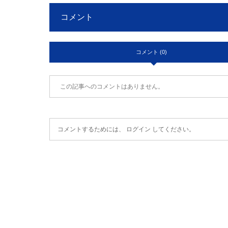
コメント
コメント (0)
この記事へのコメントはありません。
コメントするためには、
ログイン
してください。