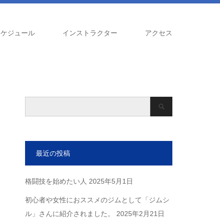
スケジュール
インストラクター
アクセス
最近の投稿
格闘技を始めたい人
2025年5月1日
初心者や女性におススメのジムとして「ジムシ
ル」さんに紹介されました。
2025年2月21日