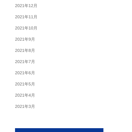
2021年12月
2021年11月
2021年10月
2021年9月
2021年8月
2021年7月
2021年6月
2021年5月
2021年4月
2021年3月