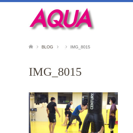
BLOG
IMG_8015
IMG_8015