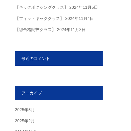
【キックボクシングクラス】
2024年11月5日
【フィットキッククラス】
2024年11月4日
【総合格闘技クラス】
2024年11月3日
最近のコメント
アーカイブ
2025年5月
2025年2月