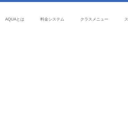
AQUAとは
料金システム
クラスメニュー