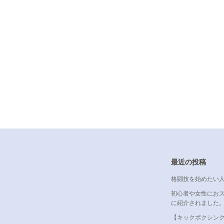
最近の投稿
格闘技を始めたい
初心者や女性にお
に紹介されました
【キックボクシン