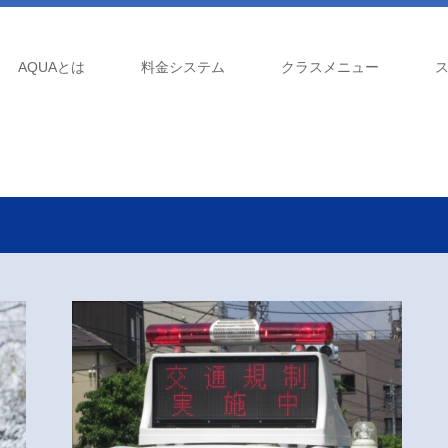
AQUAとは
料金システム
クラスメニュー