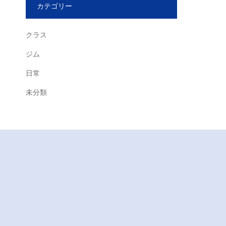
カテゴリー
クラス
ジム
日常
未分類