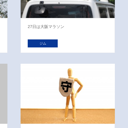
27日は大阪マラソン
ジム