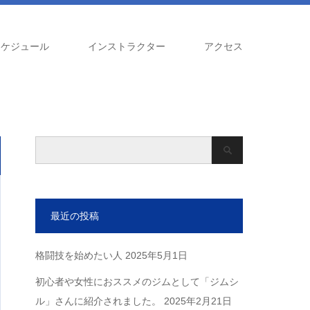
スケジュール
インストラクター
アクセス
最近の投稿
格闘技を始めたい人
2025年5月1日
初心者や女性におススメのジムとして「ジムシ
ル」さんに紹介されました。
2025年2月21日