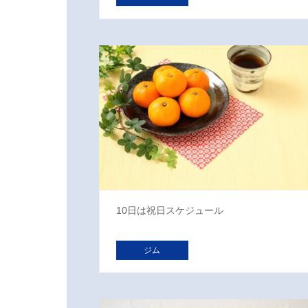
10日は祝日スケジュール
ジム