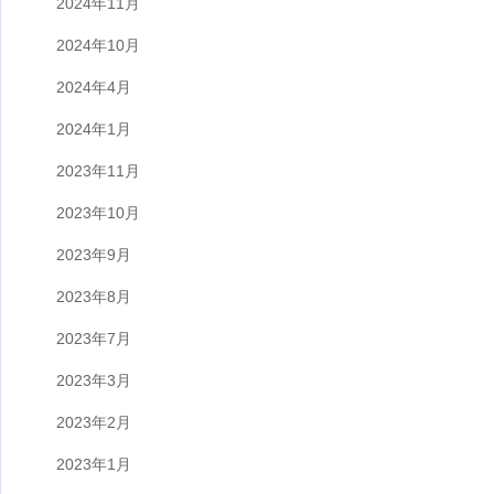
2024年11月
2024年10月
2024年4月
2024年1月
2023年11月
2023年10月
2023年9月
2023年8月
2023年7月
2023年3月
2023年2月
2023年1月