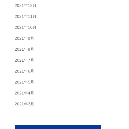
2021年12月
2021年11月
2021年10月
2021年9月
2021年8月
2021年7月
2021年6月
2021年5月
2021年4月
2021年3月