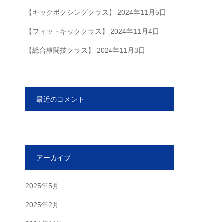
【キックボクシングクラス】
2024年11月5日
【フィットキッククラス】
2024年11月4日
【総合格闘技クラス】
2024年11月3日
最近のコメント
アーカイブ
2025年5月
2025年2月