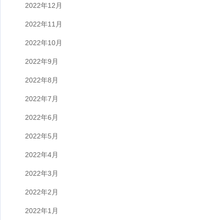
2022年12月
2022年11月
2022年10月
2022年9月
2022年8月
2022年7月
2022年6月
2022年5月
2022年4月
2022年3月
2022年2月
2022年1月