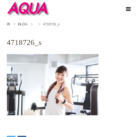
BLOG
4718726_s
4718726_s