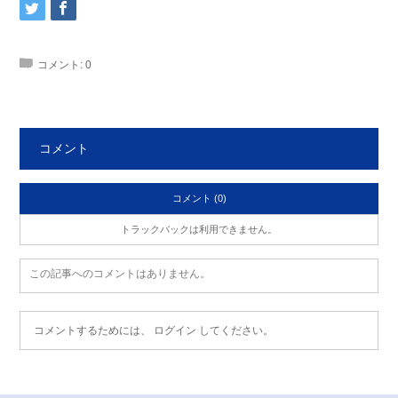
コメント:
0
コメント
コメント (0)
トラックバックは利用できません。
この記事へのコメントはありません。
コメントするためには、
ログイン
してください。