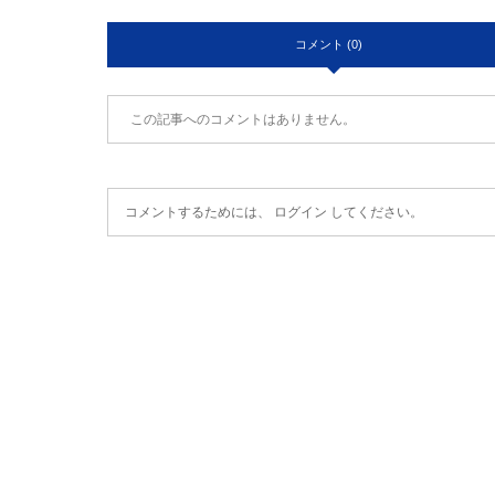
コメント (0)
この記事へのコメントはありません。
コメントするためには、
ログイン
してください。