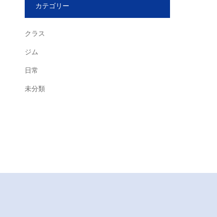
カテゴリー
クラス
ジム
日常
未分類