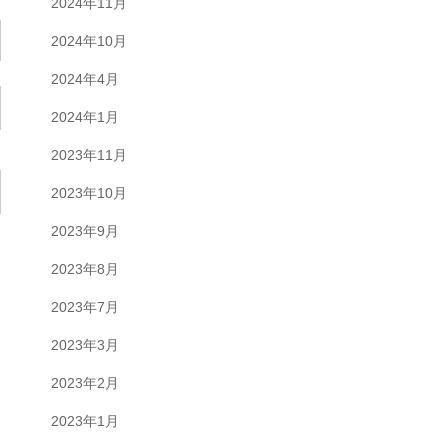
2024年11月
2024年10月
2024年4月
2024年1月
2023年11月
2023年10月
2023年9月
2023年8月
2023年7月
2023年3月
2023年2月
2023年1月