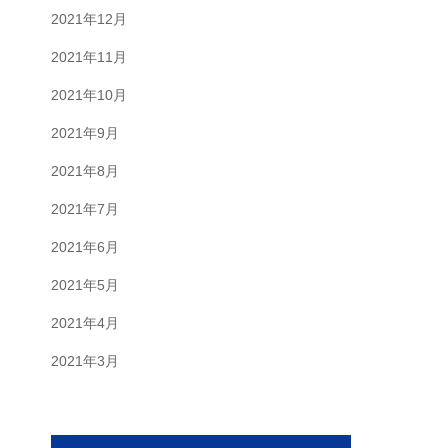
2021年12月
2021年11月
2021年10月
2021年9月
2021年8月
2021年7月
2021年6月
2021年5月
2021年4月
2021年3月