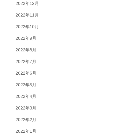
2022年12月
2022年11月
2022年10月
2022年9月
2022年8月
2022年7月
2022年6月
2022年5月
2022年4月
2022年3月
2022年2月
2022年1月