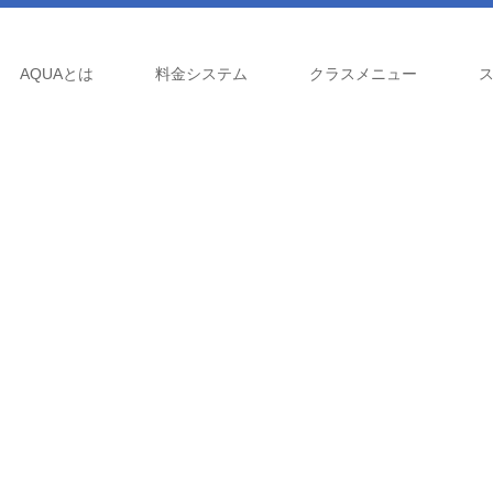
AQUAとは
料金システム
クラスメニュー