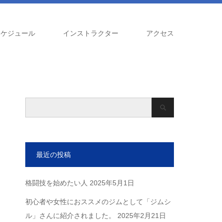
スケジュール
インストラクター
アクセス
最近の投稿
格闘技を始めたい人
2025年5月1日
初心者や女性におススメのジムとして「ジムシ
ル」さんに紹介されました。
2025年2月21日