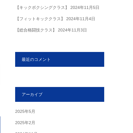
【キックボクシングクラス】
2024年11月5日
【フィットキッククラス】
2024年11月4日
【総合格闘技クラス】
2024年11月3日
最近のコメント
アーカイブ
2025年5月
2025年2月