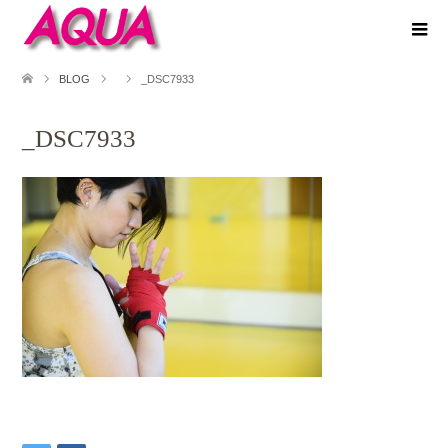
BLOG
_DSC7933
_DSC7933