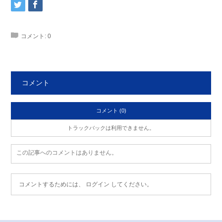
コメント:
0
コメント
コメント (0)
トラックバックは利用できません。
この記事へのコメントはありません。
コメントするためには、
ログイン
してください。