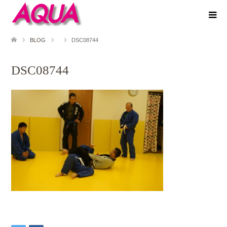
BLOG
DSC08744
DSC08744