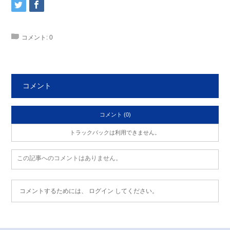
コメント:
0
コメント
コメント (0)
トラックバックは利用できません。
この記事へのコメントはありません。
コメントするためには、
ログイン
してください。